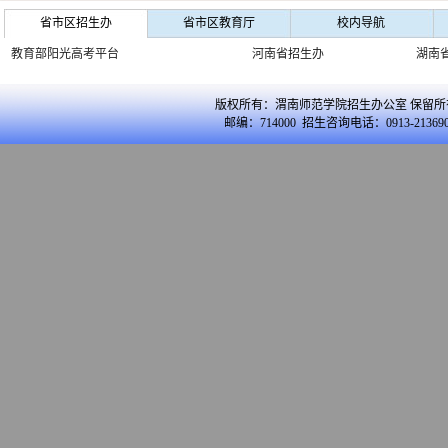
省市区招生办
省市区教育厅
校内导航
教育部阳光高考平台
河南省招生办
湖南
版权所有：渭南师范学院招生办公室 保留所
邮编：714000 招生咨询电话：0913-213690