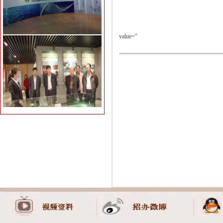
value="