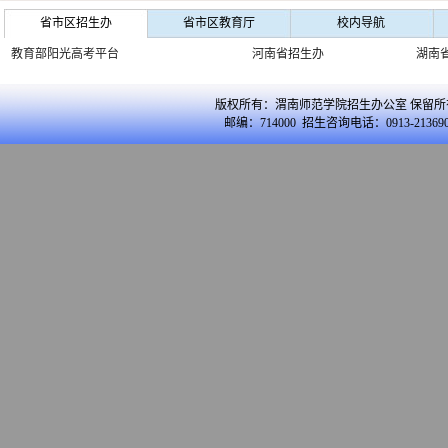
省市区招生办
省市区教育厅
校内导航
教育部阳光高考平台
河南省招生办
湖南
版权所有：渭南师范学院招生办公室 保留所
邮编：714000 招生咨询电话：0913-213690