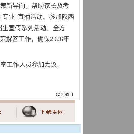
策新导向，帮助家长及考
讲专业”直播活动、参加陕西
招生宣传系列活动，全方
解答工作，确保2026年
公室工作人员参加会议。
【
关闭窗口
】