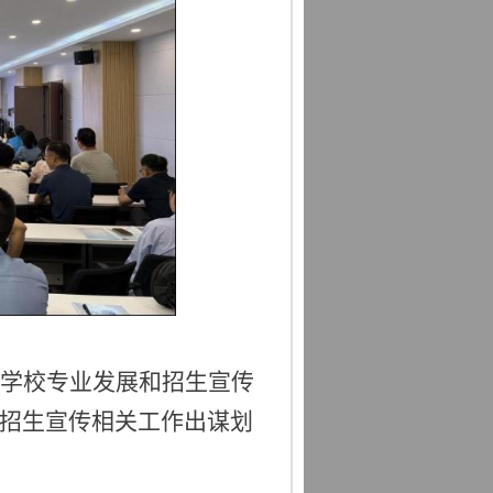
学校专业发展和招生宣传
招生宣传相关工作出谋划