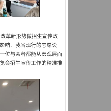
综合改革新形势做招生宣传政
影响、我省现行的志愿设
一位与会者都能从宏观层面
览会招生宣传工作的精准推