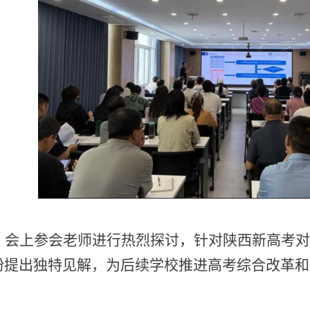
会上参会老师进行热烈探讨，针对陕西新高考对
纷提出独特见解，为后续学校推进高考综合改革和
。