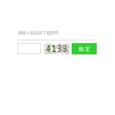
请输入验证码下载附件